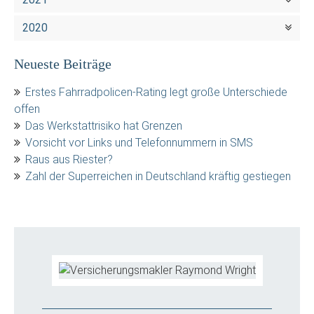
2020
Neueste Beiträge
Erstes Fahrradpolicen-Rating legt große Unterschiede
offen
Das Werkstattrisiko hat Grenzen
Vorsicht vor Links und Telefonnummern in SMS
Raus aus Riester?
Zahl der Superreichen in Deutschland kräftig gestiegen