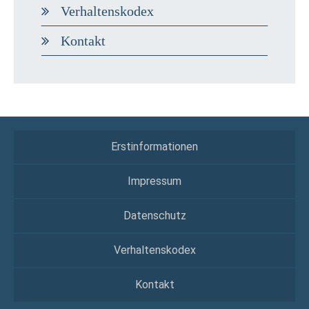
Verhaltenskodex
Kontakt
Erstinformationen
Impressum
Datenschutz
Verhaltenskodex
Kontakt