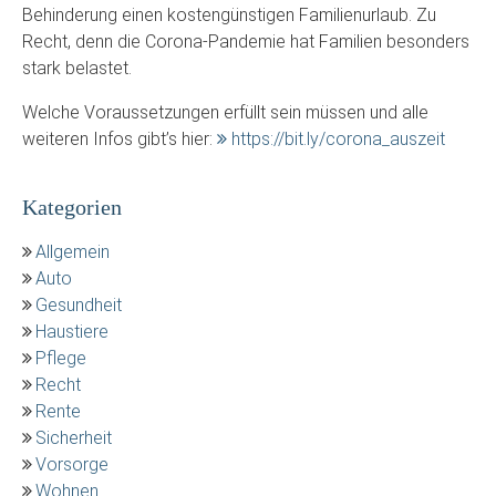
Behinderung einen kostengünstigen Familienurlaub. Zu
Recht, denn die Corona-Pandemie hat Familien besonders
stark belastet.
Welche Voraussetzungen erfüllt sein müssen und alle
weiteren Infos gibt’s hier:
https://bit.ly/corona_auszeit
Kategorien
Allgemein
Auto
Gesundheit
Haustiere
Pflege
Recht
Rente
Sicherheit
Vorsorge
Wohnen