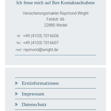
Ich freue mich auf Ihre Kontaktaufnahme
Versicherungsmakler Raymond Wright
Feldstr. 66
22880 Wedel
+49 (4103) 7016606
tel
+49 (4103) 7016607
fax
raymond@wright.de
mail
Erstinformationen
Impressum
Datenschutz