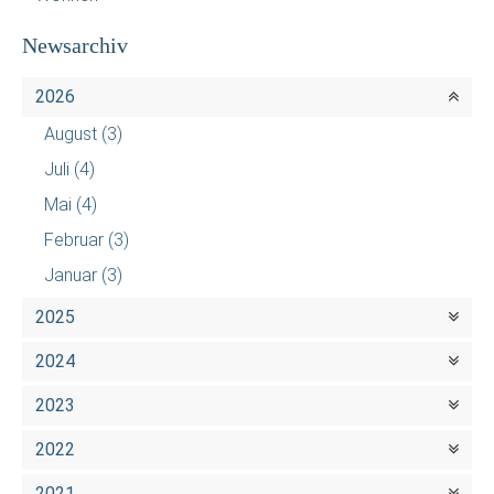
Newsarchiv
2026
August
(3)
Juli
(4)
Mai
(4)
Februar
(3)
Januar
(3)
2025
2024
2023
2022
2021