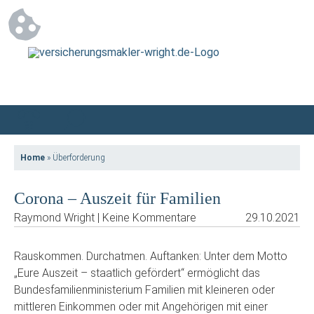
Home
»
Überforderung
Corona – Auszeit für Familien
Raymond Wright | Keine Kommentare
29.10.2021
Rauskommen. Durchatmen. Auftanken: Unter dem Motto
„Eure Auszeit – staatlich gefördert“ ermöglicht das
Bundesfamilienministerium Familien mit kleineren oder
mittleren Einkommen oder mit Angehörigen mit einer