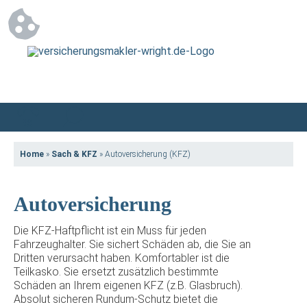
Home
»
Sach & KFZ
»
Autoversicherung (KFZ)
Autoversicherung
Die KFZ-Haftpflicht ist ein Muss für jeden
Fahrzeughalter. Sie sichert Schäden ab, die Sie an
Dritten verursacht haben. Komfortabler ist die
Teilkasko. Sie ersetzt zusätzlich bestimmte
Schäden an Ihrem eigenen KFZ (z.B. Glasbruch).
Absolut sicheren Rundum-Schutz bietet die