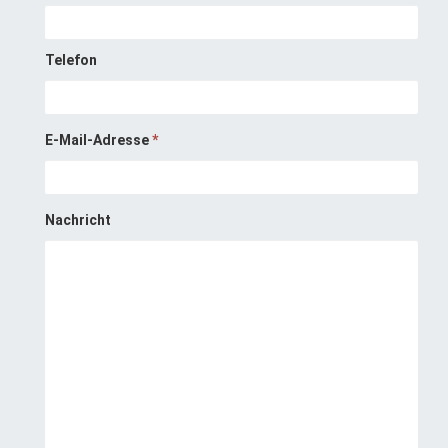
Telefon
E-Mail-Adresse
*
Nachricht