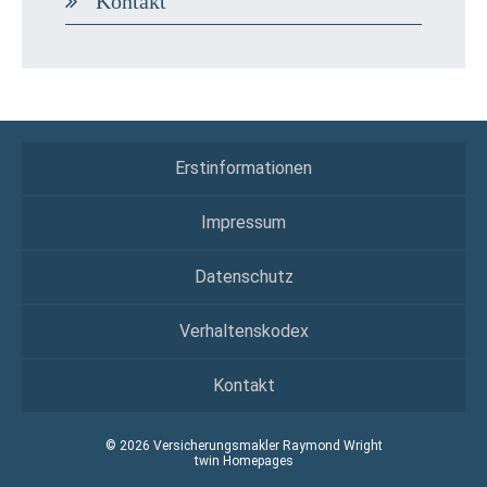
Kontakt
Erstinformationen
Impressum
Datenschutz
Verhaltenskodex
Kontakt
© 2026 Versicherungsmakler Raymond Wright
twin Homepages