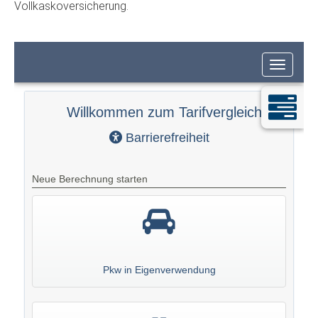
Vollkaskoversicherung.