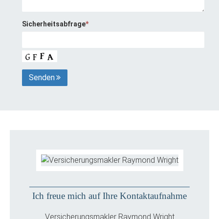
Sicherheitsabfrage
*
Senden
Ich freue mich auf Ihre Kontaktaufnahme
Versicherungsmakler Raymond Wright