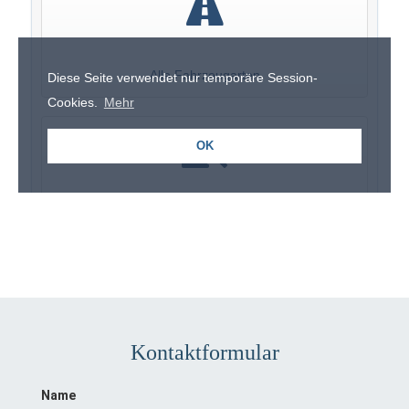
Kontaktformular
Name