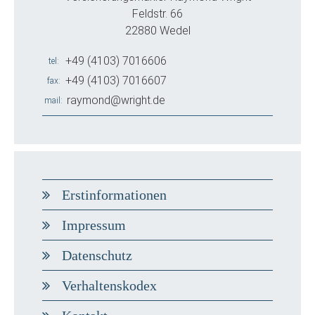
Feldstr. 66
22880 Wedel
+49 (4103) 7016606
tel
+49 (4103) 7016607
fax
raymond@wright.de
mail
Erstinformationen
Impressum
Datenschutz
Verhaltenskodex