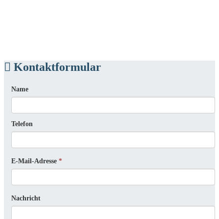
Kontaktformular
Name
Telefon
E-Mail-Adresse
*
Nachricht