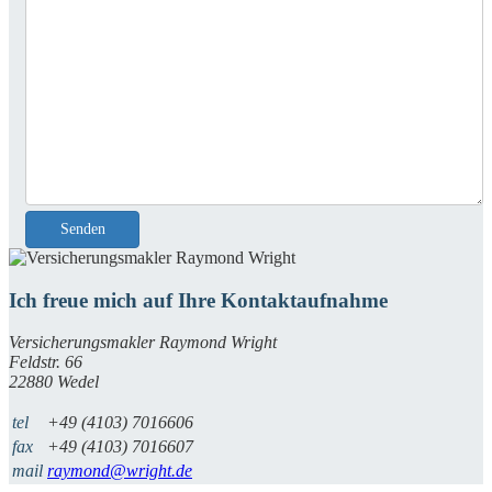
Senden
Ich freue mich auf Ihre Kontaktaufnahme
Versicherungsmakler Raymond Wright
Feldstr. 66
22880 Wedel
tel
+49 (4103) 7016606
fax
+49 (4103) 7016607
mail
raymond@wright.de