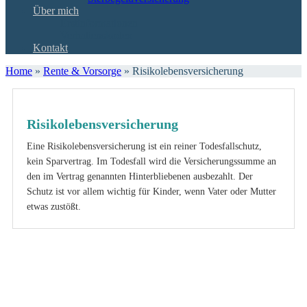
Über mich
Erstinformationen
Verhaltenskodex
Kontakt
Home
»
Rente & Vorsorge
»
Risikolebensversicherung
Risikolebensversicherung
Eine Risikolebensversicherung ist ein reiner Todesfallschutz,
kein Sparvertrag. Im Todesfall wird die Versicherungssumme an
den im Vertrag genannten Hinterbliebenen ausbezahlt. Der
Schutz ist vor allem wichtig für Kinder, wenn Vater oder Mutter
etwas zustößt.