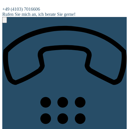
+49 (4103) 7016606
Rufen Sie mich an, ich berate Sie gerne!