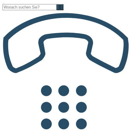
Suche