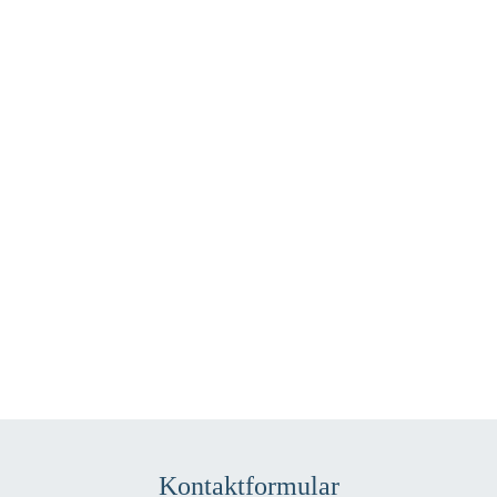
Kontaktformular