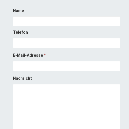
Name
Telefon
E-Mail-Adresse
*
Nachricht