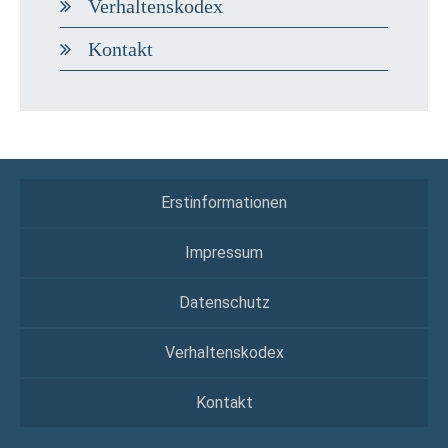
Verhaltenskodex
Kontakt
Erstinformationen
Impressum
Datenschutz
Verhaltenskodex
Kontakt