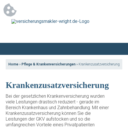
Home
»
Pflege & Krankenversicherungen
»
Krankenzusatzversicherung
Krankenzusatzversicherung
Bei der gesetzlichen Krankenversicherung wurden
viele Leistungen drastisch reduziert - gerade im
Bereich Krankenhaus und Zahnbehandlung. Mit einer
Krankenzusatzversicherung können Sie die
Leistungen der GKV aufstocken und so die
umfangreichen Vorteile eines Privatpatienten