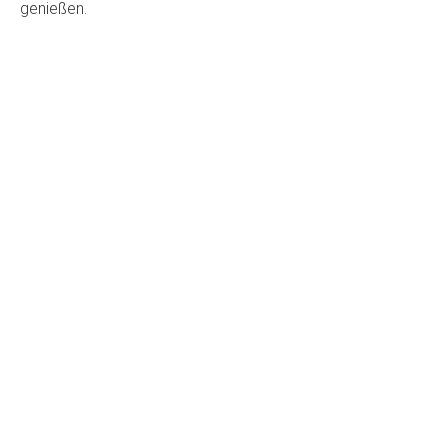
genießen.