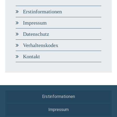
Erstinformationen
Impressum
Datenschutz
Verhaltenskodex
Kontakt
Erstinformationen
Impressum