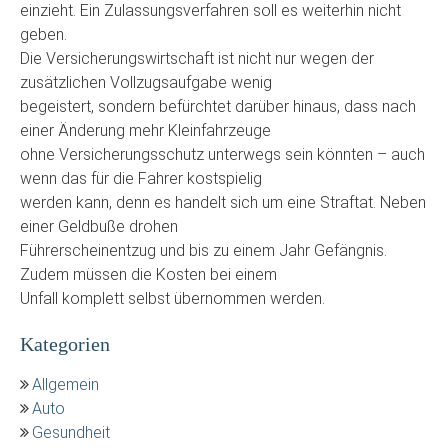
einzieht. Ein Zulassungsverfahren soll es weiterhin nicht
geben.
Die Versicherungswirtschaft ist nicht nur wegen der
zusätzlichen Vollzugsaufgabe wenig
begeistert, sondern befürchtet darüber hinaus, dass nach
einer Änderung mehr Kleinfahrzeuge
ohne Versicherungsschutz unterwegs sein könnten – auch
wenn das für die Fahrer kostspielig
werden kann, denn es handelt sich um eine Straftat. Neben
einer Geldbuße drohen
Führerscheinentzug und bis zu einem Jahr Gefängnis.
Zudem müssen die Kosten bei einem
Unfall komplett selbst übernommen werden.
Kategorien
Allgemein
Auto
Gesundheit