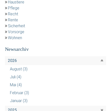
Haustiere
Pflege
Recht
Rente
Sicherheit
Vorsorge
Wohnen
Newsarchiv
2026
August
(3)
Juli
(4)
Mai
(4)
Februar
(3)
Januar
(3)
2025