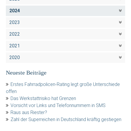
2024
2023
2022
2021
2020
Neueste Beiträge
Erstes Fahrradpolicen-Rating legt große Unterschiede
offen
Das Werkstattrisiko hat Grenzen
Vorsicht vor Links und Telefonnummern in SMS
Raus aus Riester?
Zahl der Superreichen in Deutschland kräftig gestiegen