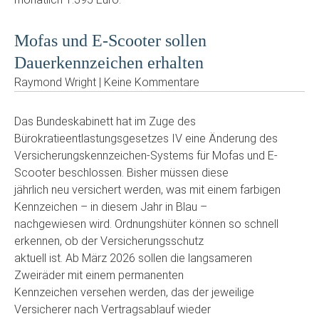
Mofas und E-Scooter sollen
Dauerkennzeichen erhalten
Raymond Wright | Keine Kommentare
Das Bundeskabinett hat im Zuge des
Bürokratieentlastungsgesetzes IV eine Änderung des
Versicherungskennzeichen-Systems für Mofas und E-
Scooter beschlossen. Bisher müssen diese
jährlich neu versichert werden, was mit einem farbigen
Kennzeichen – in diesem Jahr in Blau –
nachgewiesen wird. Ordnungshüter können so schnell
erkennen, ob der Versicherungsschutz
aktuell ist. Ab März 2026 sollen die langsameren
Zweiräder mit einem permanenten
Kennzeichen versehen werden, das der jeweilige
Versicherer nach Vertragsablauf wieder