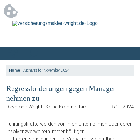
Home
»
Archives for November 2024
Regressforderungen gegen Manager
nehmen zu
Raymond Wright | Keine Kommentare
15.11.2024
Führungskräfte werden von ihren Unternehmen oder deren
Insolvenzverwaltern immer häufiger
für Fehlentscheidungen und Versäumnisse haftbar