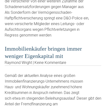
die Versicherer von einer weiteren Zunahme der
Schadenersatzforderungen gegen Manager aus.
Als Sonderform der Vermögensschaden-
Haftpflichtversicherung springt eine D&O-Police ein,
wenn versicherte Mitglieder eines Leitungs- oder
Aufsichtsorgans wegen Pflichtverletzungen in
Regress genommen werden.
Immobilienkäufer bringen immer
weniger Eigenkapital mit
Raymond Wright | Keine Kommentare
Gemäß der aktuellen Analyse eines großen
Immobilienfinanzierungs-Unternehmens müssen
Haus- und Wohnungskäufer zunehmend höhere
Kreditsummen in Anspruch nehmen. Das zeigt
sich etwa im steigenden Beleihungsauslauf. Dieser gibt den
Anteil der Fremdfinanzierung am