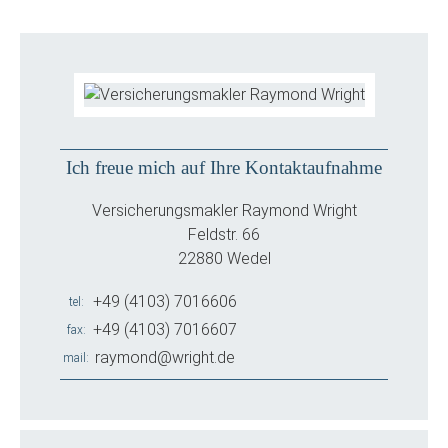
Ich freue mich auf Ihre Kontaktaufnahme
Versicherungsmakler Raymond Wright
Feldstr. 66
22880 Wedel
+49 (4103) 7016606
tel
+49 (4103) 7016607
fax
raymond@wright.de
mail