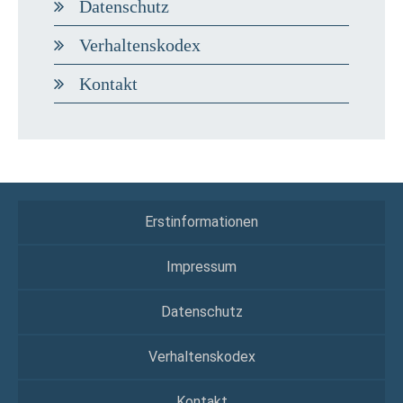
Datenschutz
Verhaltenskodex
Kontakt
Erstinformationen
Impressum
Datenschutz
Verhaltenskodex
Kontakt