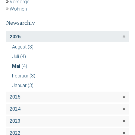
Vorsorge
Wohnen
Newsarchiv
2026
August
(3)
Juli
(4)
Mai
(4)
Februar
(3)
Januar
(3)
2025
2024
2023
2022