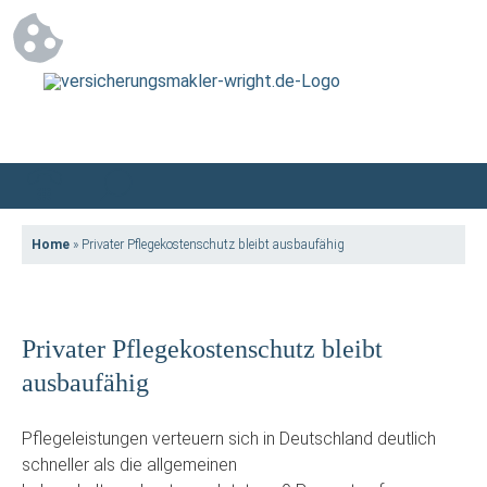
Home
»
Privater Pflegekostenschutz bleibt ausbaufähig
Privater Pflegekostenschutz bleibt
ausbaufähig
Pflegeleistungen verteuern sich in Deutschland deutlich
schneller als die allgemeinen