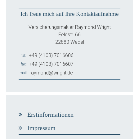
Ich freue mich auf Ihre Kontaktaufnahme
Versicherungsmakler Raymond Wright
Feldstr. 66
22880 Wedel
+49 (4103) 7016606
tel
+49 (4103) 7016607
fax
raymond@wright.de
mail
Erstinformationen
Impressum