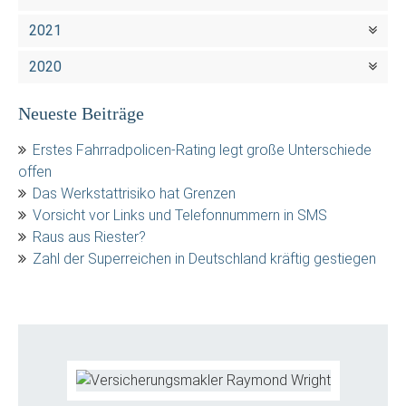
2021
2020
Neueste Beiträge
Erstes Fahrradpolicen-Rating legt große Unterschiede
offen
Das Werkstattrisiko hat Grenzen
Vorsicht vor Links und Telefonnummern in SMS
Raus aus Riester?
Zahl der Superreichen in Deutschland kräftig gestiegen