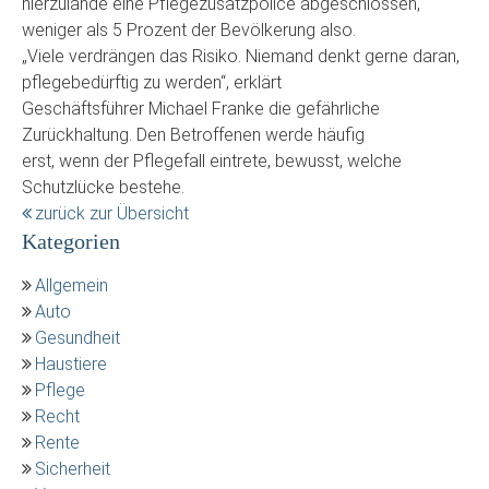
hierzulande eine Pflegezusatzpolice abgeschlossen,
weniger als 5 Prozent der Bevölkerung also.
„Viele verdrängen das Risiko. Niemand denkt gerne daran,
pflegebedürftig zu werden“, erklärt
Geschäftsführer Michael Franke die gefährliche
Zurückhaltung. Den Betroffenen werde häufig
erst, wenn der Pflegefall eintrete, bewusst, welche
Schutzlücke bestehe.
zurück zur Übersicht
Kategorien
Allgemein
Auto
Gesundheit
Haustiere
Pflege
Recht
Rente
Sicherheit