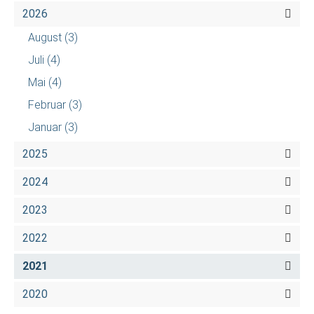
2026
August
(3)
Juli
(4)
Mai
(4)
Februar
(3)
Januar
(3)
2025
2024
2023
2022
2021
2020