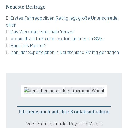
Neueste Beiträge
Erstes Fahrradpolicen-Rating legt große Unterschiede
offen
Das Werkstattrisiko hat Grenzen
Vorsicht vor Links und Telefonnummern in SMS
Raus aus Riester?
Zahl der Superreichen in Deutschland kräftig gestiegen
Ich freue mich auf Ihre Kontaktaufnahme
Versicherungsmakler Raymond Wright