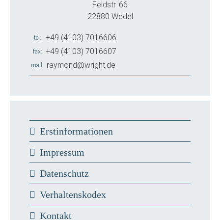
Feldstr. 66
22880 Wedel
+49 (4103) 7016606
tel
+49 (4103) 7016607
fax
raymond@wright.de
mail
Erstinformationen
Impressum
Datenschutz
Verhaltenskodex
Kontakt