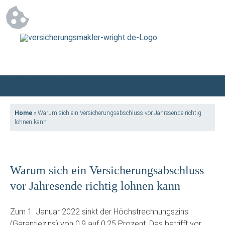
Home
»
Warum sich ein Versicherungsabschluss vor Jahresende richtig
lohnen kann
Warum sich ein Versicherungsabschluss
vor Jahresende richtig lohnen kann
Zum 1. Januar 2022 sinkt der Höchstrechnungszins
(Garantiezins) von 0,9 auf 0,25 Prozent. Das betrifft vor