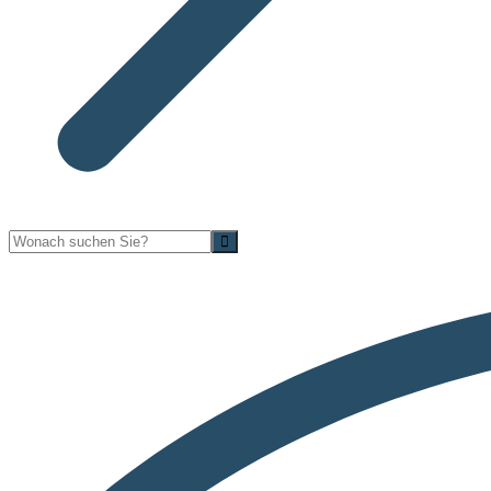
Suche