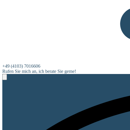
+49 (4103) 7016606
Rufen Sie mich an, ich berate Sie gerne!