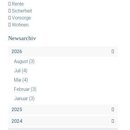
Rente
Sicherheit
Vorsorge
Wohnen
Newsarchiv
2026
August
(3)
Juli
(4)
Mai
(4)
Februar
(3)
Januar
(3)
2025
2024