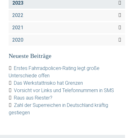
2023
2022
2021
2020
Neueste Beiträge
Erstes Fahrradpolicen-Rating legt große
Unterschiede offen
Das Werkstattrisiko hat Grenzen
Vorsicht vor Links und Telefonnummern in SMS
Raus aus Riester?
Zahl der Superreichen in Deutschland kräftig
gestiegen