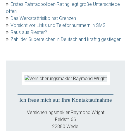
Erstes Fahrradpolicen-Rating legt große Unterschiede
offen
Das Werkstattrisiko hat Grenzen
Vorsicht vor Links und Telefonnummern in SMS
Raus aus Riester?
Zahl der Superreichen in Deutschland kräftig gestiegen
Ich freue mich auf Ihre Kontaktaufnahme
Versicherungsmakler Raymond Wright
Feldstr. 66
22880 Wedel