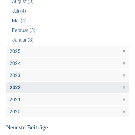
August
(3)
Juli
(4)
Mai
(4)
Februar
(3)
Januar
(3)
2025
2024
2023
2022
2021
2020
Neueste Beiträge