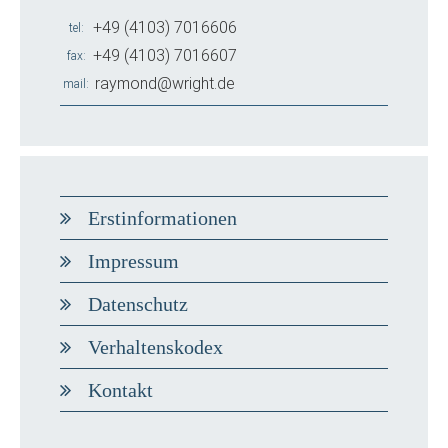
+49 (4103) 7016606
tel
+49 (4103) 7016607
fax
raymond@wright.de
mail
Erstinformationen
Impressum
Datenschutz
Verhaltenskodex
Kontakt