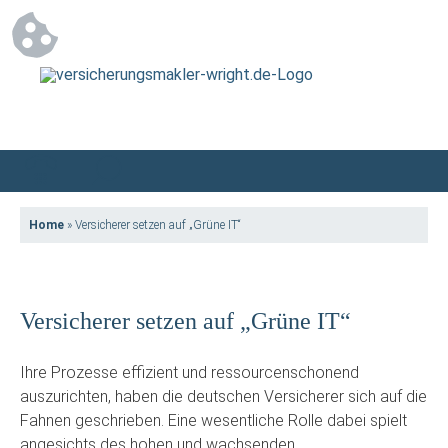
Home
»
Versicherer setzen auf „Grüne IT“
Versicherer setzen auf „Grüne IT“
Ihre Prozesse effizient und ressourcenschonend
auszurichten, haben die deutschen Versicherer sich auf die
Fahnen geschrieben. Eine wesentliche Rolle dabei spielt
angesichts des hohen und wachsenden