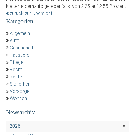
kletterte demzufolge ebenfalls: von 2,25 auf 2,55 Prozent.
zurück zur Übersicht
Kategorien
Allgemein
Auto
Gesundheit
Haustiere
Pflege
Recht
Rente
Sicherheit
Vorsorge
Wohnen
Newsarchiv
2026