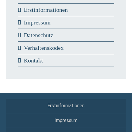
Erstinformationen
Impressum
Datenschutz
Verhaltenskodex
Kontakt
Erstinformationen
Impressum