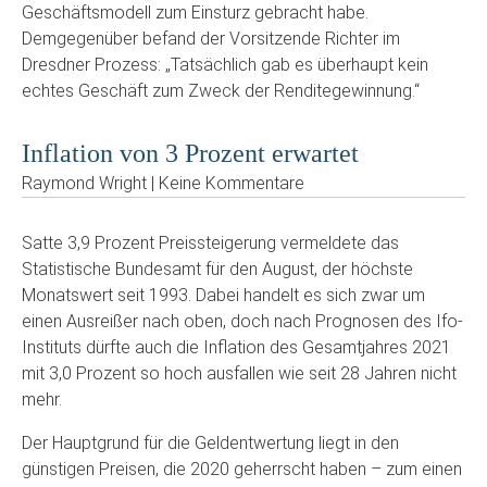
Geschäftsmodell zum Einsturz gebracht habe.
Demgegenüber befand der Vorsitzende Richter im
Dresdner Prozess: „Tatsächlich gab es überhaupt kein
echtes Geschäft zum Zweck der Renditegewinnung.“
Inflation von 3 Prozent erwartet
Raymond Wright | Keine Kommentare
Satte 3,9 Prozent Preissteigerung vermeldete das
Statistische Bundesamt für den August, der höchste
Monatswert seit 1993. Dabei handelt es sich zwar um
einen Ausreißer nach oben, doch nach Prognosen des Ifo-
Instituts dürfte auch die Inflation des Gesamtjahres 2021
mit 3,0 Prozent so hoch ausfallen wie seit 28 Jahren nicht
mehr.
Der Hauptgrund für die Geldentwertung liegt in den
günstigen Preisen, die 2020 geherrscht haben – zum einen