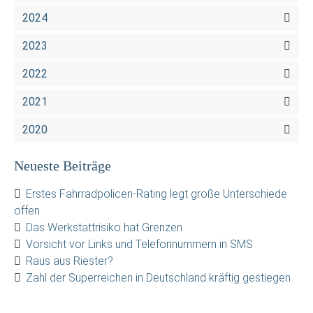
2024
2023
2022
2021
2020
Neueste Beiträge
Erstes Fahrradpolicen-Rating legt große Unterschiede
offen
Das Werkstattrisiko hat Grenzen
Vorsicht vor Links und Telefonnummern in SMS
Raus aus Riester?
Zahl der Superreichen in Deutschland kräftig gestiegen