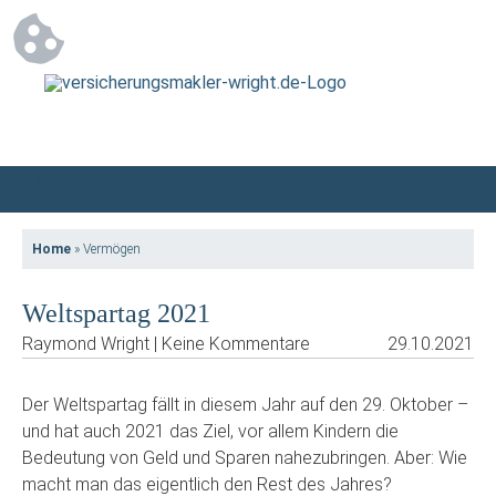
Home
»
Vermögen
Weltspartag 2021
Raymond Wright | Keine Kommentare
29.10.2021
Der Weltspartag fällt in diesem Jahr auf den 29. Oktober –
und hat auch 2021 das Ziel, vor allem Kindern die
Bedeutung von Geld und Sparen nahezubringen. Aber: Wie
macht man das eigentlich den Rest des Jahres?