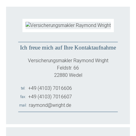
Ich freue mich auf Ihre Kontaktaufnahme
Versicherungsmakler Raymond Wright
Feldstr. 66
22880 Wedel
+49 (4103) 7016606
tel
+49 (4103) 7016607
fax
raymond@wright.de
mail