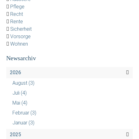
Pflege
Recht
Rente
Sicherheit
Vorsorge
Wohnen
Newsarchiv
2026
August
(3)
Juli
(4)
Mai
(4)
Februar
(3)
Januar
(3)
2025