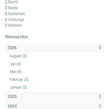
Recht
Rente
Sicherheit
Vorsorge
Wohnen
Newsarchiv
2026
August
(3)
Juli
(4)
Mai
(4)
Februar
(3)
Januar
(3)
2025
2024