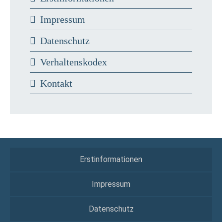
Impressum
Datenschutz
Verhaltenskodex
Kontakt
Erstinformationen
Impressum
Datenschutz