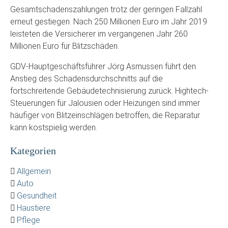
Gesamtschadenszahlungen trotz der geringen Fallzahl
erneut gestiegen. Nach 250 Millionen Euro im Jahr 2019
leisteten die Versicherer im vergangenen Jahr 260
Millionen Euro für Blitzschäden.
GDV-Hauptgeschäftsführer Jörg Asmussen führt den
Anstieg des Schadensdurchschnitts auf die
fortschreitende Gebäudetechnisierung zurück. Hightech-
Steuerungen für Jalousien oder Heizungen sind immer
häufiger von Blitzeinschlägen betroffen, die Reparatur
kann kostspielig werden.
Kategorien
Allgemein
Auto
Gesundheit
Haustiere
Pflege