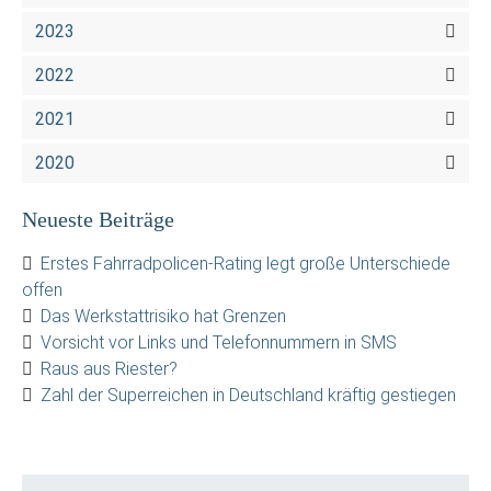
2023
2022
2021
2020
Neueste Beiträge
Erstes Fahrradpolicen-Rating legt große Unterschiede
offen
Das Werkstattrisiko hat Grenzen
Vorsicht vor Links und Telefonnummern in SMS
Raus aus Riester?
Zahl der Superreichen in Deutschland kräftig gestiegen