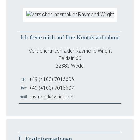
Ich freue mich auf Ihre Kontaktaufnahme
Versicherungsmakler Raymond Wright
Feldstr. 66
22880 Wedel
+49 (4103) 7016606
tel
+49 (4103) 7016607
fax
raymond@wright.de
mail
Erstinformationen