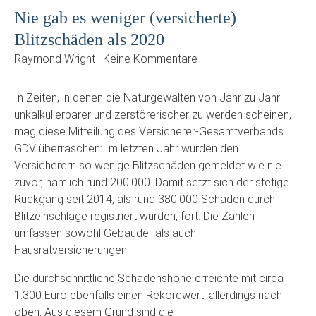
Nie gab es weniger (versicherte)
Blitzschäden als 2020
Raymond Wright | Keine Kommentare
In Zeiten, in denen die Naturgewalten von Jahr zu Jahr
unkalkulierbarer und zerstörerischer zu werden scheinen,
mag diese Mitteilung des Versicherer-Gesamtverbands
GDV überraschen: Im letzten Jahr wurden den
Versicherern so wenige Blitzschäden gemeldet wie nie
zuvor, nämlich rund 200.000. Damit setzt sich der stetige
Rückgang seit 2014, als rund 380.000 Schäden durch
Blitzeinschläge registriert wurden, fort. Die Zahlen
umfassen sowohl Gebäude- als auch
Hausratversicherungen.
Die durchschnittliche Schadenshöhe erreichte mit circa
1.300 Euro ebenfalls einen Rekordwert, allerdings nach
oben. Aus diesem Grund sind die