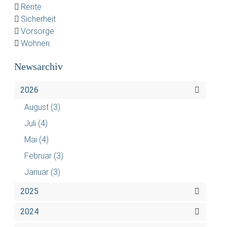
Rente
Sicherheit
Vorsorge
Wohnen
Newsarchiv
2026
August
(3)
Juli
(4)
Mai
(4)
Februar
(3)
Januar
(3)
2025
2024