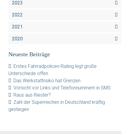
2023
2022
2021
2020
Neueste Beiträge
Erstes Fahrradpolicen-Rating legt große
Unterschiede offen
Das Werkstattrisiko hat Grenzen
Vorsicht vor Links und Telefonnummern in SMS
Raus aus Riester?
Zahl der Superreichen in Deutschland kräftig
gestiegen