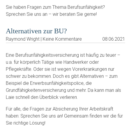
Sie haben Fragen zum Thema Berufsunfähigkeit?
Sprechen Sie uns an – wir beraten Sie gerne!
Alternativen zur BU?
Raymond Wright | Keine Kommentare
08.06.2021
Eine Berufsunfähigkeitsversicherung ist häufig zu teuer –
u.a. für körperlich Tätige wie Handwerker oder
Pflegekräfte. Oder sie ist wegen Vorerkrankungen nur
schwer zu bekommen. Doch es gibt Alternativen – zum
Beispiel die Erwerbsunfähigkeitspolice, die
Grundfähigkeitenversicherung und mehr. Da kann man als
Laie schnell den Überblick verlieren.
Für alle, die Fragen zur Absicherung Ihrer Arbeitskraft
haben: Sprechen Sie uns an! Gemeinsam finden wir die für
Sie richtige Lösung!