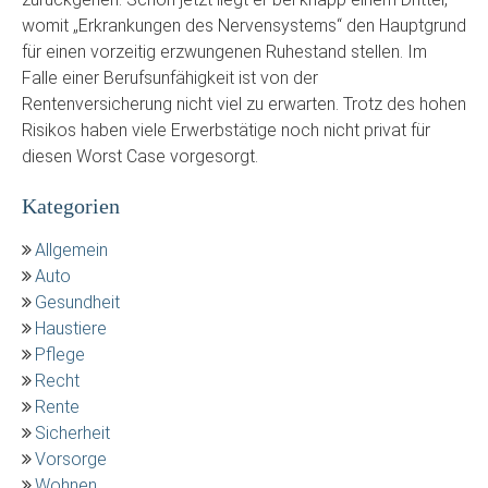
womit „Erkrankungen des Nervensystems“ den Hauptgrund
für einen vorzeitig erzwungenen Ruhestand stellen. Im
Falle einer Berufsunfähigkeit ist von der
Rentenversicherung nicht viel zu erwarten. Trotz des hohen
Risikos haben viele Erwerbstätige noch nicht privat für
diesen Worst Case vorgesorgt.
Kategorien
Allgemein
Auto
Gesundheit
Haustiere
Pflege
Recht
Rente
Sicherheit
Vorsorge
Wohnen