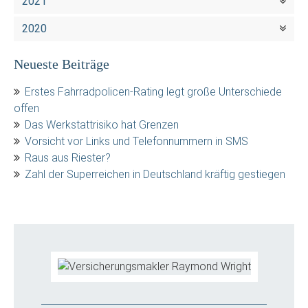
2021
2020
Neueste Beiträge
Erstes Fahrradpolicen-Rating legt große Unterschiede
offen
Das Werkstattrisiko hat Grenzen
Vorsicht vor Links und Telefonnummern in SMS
Raus aus Riester?
Zahl der Superreichen in Deutschland kräftig gestiegen