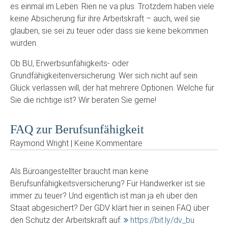
es einmal im Leben: Rien ne va plus. Trotzdem haben viele
keine Absicherung für ihre Arbeitskraft – auch, weil sie
glauben, sie sei zu teuer oder dass sie keine bekommen
würden.
Ob BU, Erwerbsunfähigkeits- oder
Grundfähigkeitenversicherung: Wer sich nicht auf sein
Glück verlassen will, der hat mehrere Optionen. Welche für
Sie die richtige ist? Wir beraten Sie gerne!
FAQ zur Berufsunfähigkeit
Raymond Wright | Keine Kommentare
Als Büroangestellter braucht man keine
Berufsunfähigkeitsversicherung? Für Handwerker ist sie
immer zu teuer? Und eigentlich ist man ja eh über den
Staat abgesichert? Der GDV klärt hier in seinen FAQ über
den Schutz der Arbeitskraft auf:
https://bit.ly/dv_bu