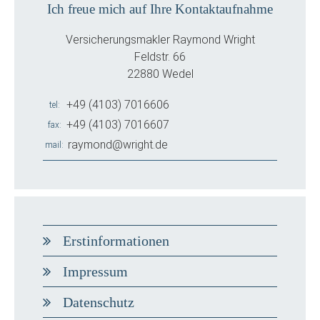
Ich freue mich auf Ihre Kontaktaufnahme
Versicherungsmakler Raymond Wright
Feldstr. 66
22880 Wedel
+49 (4103) 7016606
tel
+49 (4103) 7016607
fax
raymond@wright.de
mail
Erstinformationen
Impressum
Datenschutz