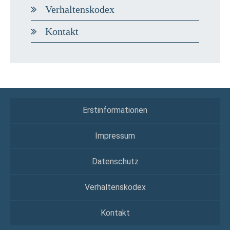
Verhaltenskodex
Kontakt
Erstinformationen
Impressum
Datenschutz
Verhaltenskodex
Kontakt