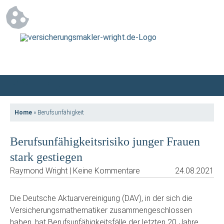
Home
»
Berufsunfähigkeit
Berufsunfähigkeitsrisiko junger Frauen
stark gestiegen
Raymond Wright | Keine Kommentare
24.08.2021
Die Deutsche Aktuarvereinigung (DAV), in der sich die
Versicherungsmathematiker zusammengeschlossen
haben, hat Berufsunfähigkeitsfälle der letzten 20 Jahre