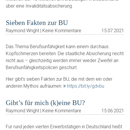
über eine Invaliditätsabsicherung.
Sieben Fakten zur BU
Raymond Wright | Keine Kommentare
15.07.2021
Das Thema Berufsunfähigkeit kann einem durchaus
Kopfschmerzen bereiten. Die staatliche Absicherung reicht
nicht aus – gleichzeitig werden immer wieder Zweifel an
Berufsunfähigkeitspolicen geschürt.
Hier gibt’s sieben Fakten zur BU, die mit dem ein oder
anderen Mythos aufräumen:
https://bit.ly/gdvbu
Gibt’s für mich (k)eine BU?
Raymond Wright | Keine Kommentare
15.06.2021
Für rund jeden vierten Erwerbstätigen in Deutschland heißt