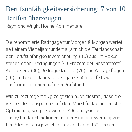
Berufsunfähigkeitsversicherung: 7 von 10
Tarifen überzeugen
Raymond Wright | Keine Kommentare
Die renommierte Ratingagentur Morgen & Morgen wertet
seit einem Vierteljahrhundert alljährlich die Tariflandschaft
der Berufsunfähigkeitsversicherung (BU) aus. Im Fokus
stehen dabei Bedingungen (40 Prozent der Gesamtnote),
Kompetenz (30), Beitragsstabilität (20) und Antragsfragen
(10). In diesem Jahr standen ganze 566 Tarife bzw.
Tarifkombinationen auf dem Prüfstand.
Wie zuletzt regelmäßig zeigt sich auch diesmal, dass die
vermehrte Transparenz auf dem Markt für kontinuierliche
Optimierung sorgt. So wurden 406 analysierte
Tarife/Tarifkombinationen mit der Höchstbewertung von
fünf Sternen ausgezeichnet, das entspricht 71 Prozent.