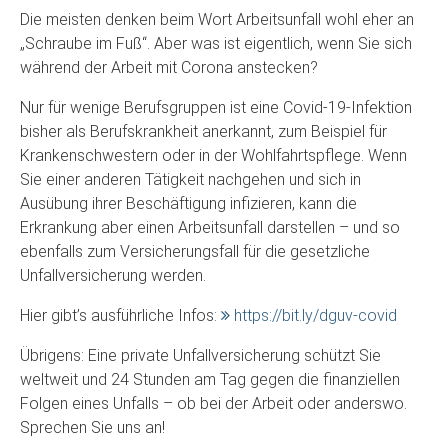
Die meisten denken beim Wort Arbeitsunfall wohl eher an
„Schraube im Fuß“. Aber was ist eigentlich, wenn Sie sich
während der Arbeit mit Corona anstecken?
Nur für wenige Berufsgruppen ist eine Covid-19-Infektion
bisher als Berufskrankheit anerkannt, zum Beispiel für
Krankenschwestern oder in der Wohlfahrtspflege. Wenn
Sie einer anderen Tätigkeit nachgehen und sich in
Ausübung ihrer Beschäftigung infizieren, kann die
Erkrankung aber einen Arbeitsunfall darstellen – und so
ebenfalls zum Versicherungsfall für die gesetzliche
Unfallversicherung werden.
Hier gibt’s ausführliche Infos:
https://bit.ly/dguv-covid
Übrigens: Eine private Unfallversicherung schützt Sie
weltweit und 24 Stunden am Tag gegen die finanziellen
Folgen eines Unfalls – ob bei der Arbeit oder anderswo.
Sprechen Sie uns an!