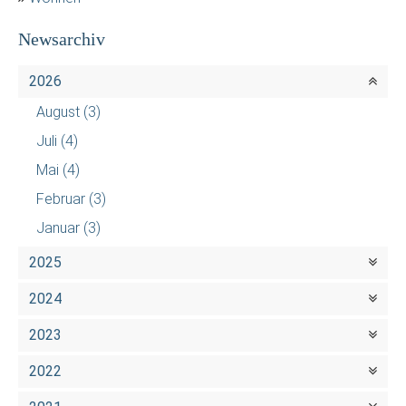
Newsarchiv
2026
August
(3)
Juli
(4)
Mai
(4)
Februar
(3)
Januar
(3)
2025
2024
2023
2022