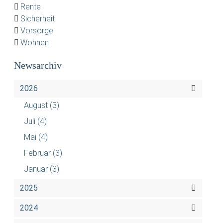
Rente
Sicherheit
Vorsorge
Wohnen
Newsarchiv
2026
August
(3)
Juli
(4)
Mai
(4)
Februar
(3)
Januar
(3)
2025
2024