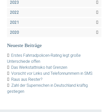
2023
2022
2021
2020
Neueste Beiträge
Erstes Fahrradpolicen-Rating legt große
Unterschiede offen
Das Werkstattrisiko hat Grenzen
Vorsicht vor Links und Telefonnummern in SMS
Raus aus Riester?
Zahl der Superreichen in Deutschland kräftig
gestiegen