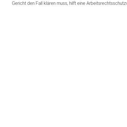
Gericht den Fall klären muss, hilft eine Arbeitsrechtsschut