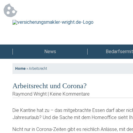
News
Bedarfsermit
Home
»
Arbeitsrecht
Arbeitsrecht und Corona?
Raymond Wright | Keine Kommentare
Die Kantine hat zu – das mitgebrachte Essen darf aber ni
Jahresurlaub? Und die Sache mit dem Homeoffice sieht Ih
Nicht nur in Corona-Zeiten gibt es reichlich Anlässe, mit 