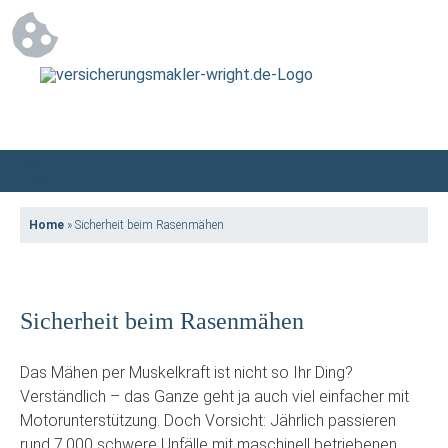
Home
»
Sicherheit beim Rasenmähen
Sicherheit beim Rasenmähen
Das Mähen per Muskelkraft ist nicht so Ihr Ding?
Verständlich – das Ganze geht ja auch viel einfacher mit
Motorunterstützung. Doch Vorsicht: Jährlich passieren
rund 7.000 schwere Unfälle mit maschinell betriebenen