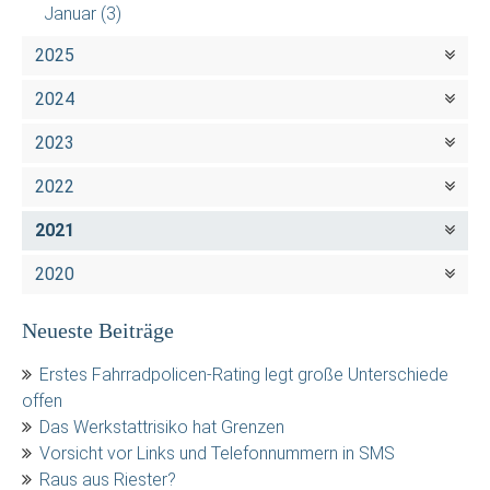
Januar
(3)
2025
2024
2023
2022
2021
2020
Neueste Beiträge
Erstes Fahrradpolicen-Rating legt große Unterschiede
offen
Das Werkstattrisiko hat Grenzen
Vorsicht vor Links und Telefonnummern in SMS
Raus aus Riester?