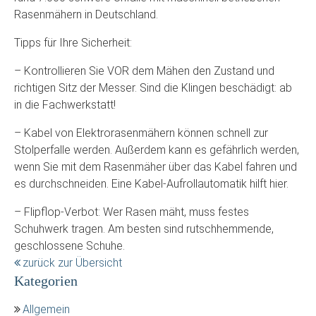
Rasenmähern in Deutschland.
Tipps für Ihre Sicherheit:
– Kontrollieren Sie VOR dem Mähen den Zustand und
richtigen Sitz der Messer. Sind die Klingen beschädigt: ab
in die Fachwerkstatt!
– Kabel von Elektrorasenmähern können schnell zur
Stolperfalle werden. Außerdem kann es gefährlich werden,
wenn Sie mit dem Rasenmäher über das Kabel fahren und
es durchschneiden. Eine Kabel-Aufrollautomatik hilft hier.
– Flipflop-Verbot: Wer Rasen mäht, muss festes
Schuhwerk tragen. Am besten sind rutschhemmende,
geschlossene Schuhe.
zurück zur Übersicht
Kategorien
Allgemein