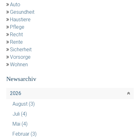
Auto
Gesundheit
Haustiere
Pflege
Recht
Rente
Sicherheit
Vorsorge
Wohnen
Newsarchiv
2026
August
(3)
Juli
(4)
Mai
(4)
Februar
(3)