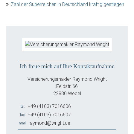
Zahl der Superreichen in Deutschland kräftig gestiegen
Ich freue mich auf Ihre Kontaktaufnahme
Versicherungsmakler Raymond Wright
Feldstr. 66
22880 Wedel
+49 (4103) 7016606
tel
+49 (4103) 7016607
fax
raymond@wright.de
mail