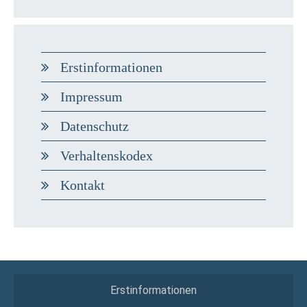
Erstinformationen
Impressum
Datenschutz
Verhaltenskodex
Kontakt
Erstinformationen