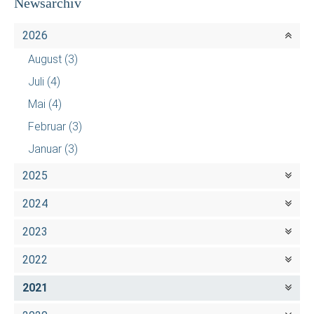
Newsarchiv
2026
August
(3)
Juli
(4)
Mai
(4)
Februar
(3)
Januar
(3)
2025
2024
2023
2022
2021