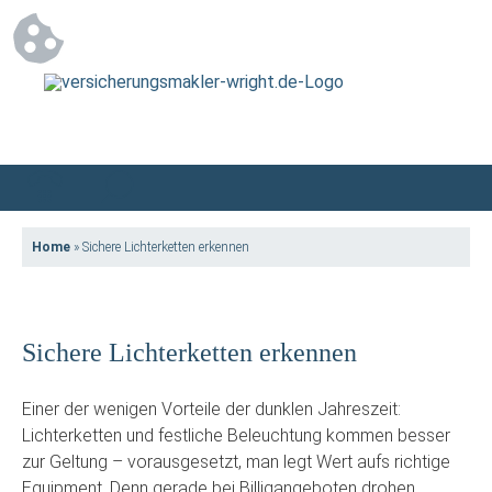
Home
»
Sichere Lichterketten erkennen
Sichere Lichterketten erkennen
Einer der wenigen Vorteile der dunklen Jahreszeit:
Lichterketten und festliche Beleuchtung kommen besser
zur Geltung – vorausgesetzt, man legt Wert aufs richtige
Equipment. Denn gerade bei Billigangeboten drohen