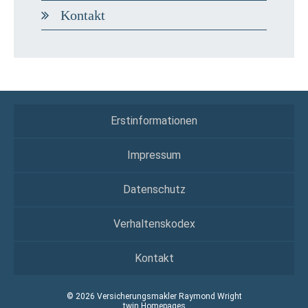
Kontakt
Erstinformationen
Impressum
Datenschutz
Verhaltenskodex
Kontakt
© 2026 Versicherungsmakler Raymond Wright
twin Homepages