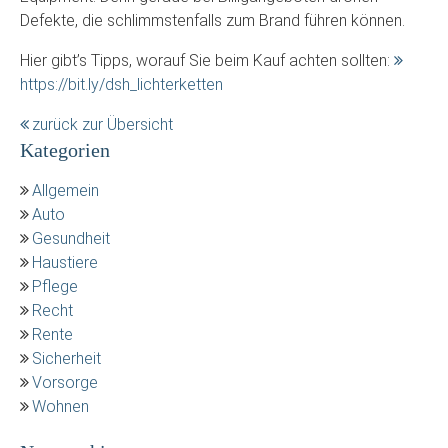
Defekte, die schlimmstenfalls zum Brand führen können.
Hier gibt’s Tipps, worauf Sie beim Kauf achten sollten:
https://bit.ly/dsh_lichterketten
zurück zur Übersicht
Kategorien
Allgemein
Auto
Gesundheit
Haustiere
Pflege
Recht
Rente
Sicherheit
Vorsorge
Wohnen