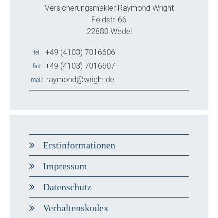
Versicherungsmakler Raymond Wright
Feldstr. 66
22880 Wedel
+49 (4103) 7016606
tel
+49 (4103) 7016607
fax
raymond@wright.de
mail
Erstinformationen
Impressum
Datenschutz
Verhaltenskodex