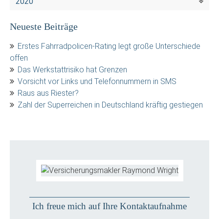
2020
Neueste Beiträge
Erstes Fahrradpolicen-Rating legt große Unterschiede
offen
Das Werkstattrisiko hat Grenzen
Vorsicht vor Links und Telefonnummern in SMS
Raus aus Riester?
Zahl der Superreichen in Deutschland kräftig gestiegen
Ich freue mich auf Ihre Kontaktaufnahme