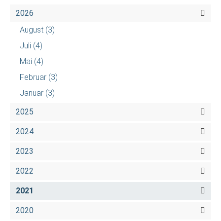
2026
August
(3)
Juli
(4)
Mai
(4)
Februar
(3)
Januar
(3)
2025
2024
2023
2022
2021
2020