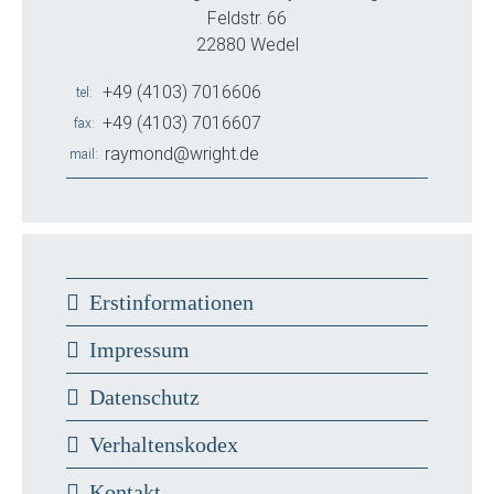
Feldstr. 66
22880 Wedel
+49 (4103) 7016606
tel
+49 (4103) 7016607
fax
raymond@wright.de
mail
Erstinformationen
Impressum
Datenschutz
Verhaltenskodex
Kontakt