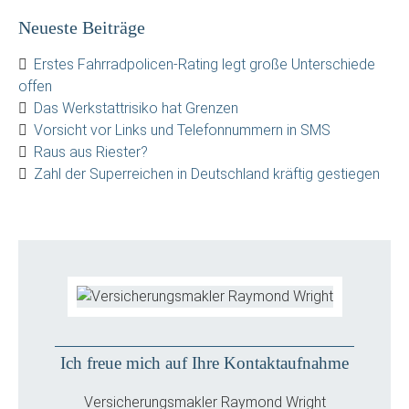
Neueste Beiträge
Erstes Fahrradpolicen-Rating legt große Unterschiede
offen
Das Werkstattrisiko hat Grenzen
Vorsicht vor Links und Telefonnummern in SMS
Raus aus Riester?
Zahl der Superreichen in Deutschland kräftig gestiegen
Ich freue mich auf Ihre Kontaktaufnahme
Versicherungsmakler Raymond Wright