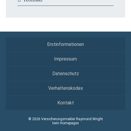
Erstinformationen
Impressum
Datenschutz
Verhaltenskodex
Kontakt
© 2026 Versicherungsmakler Raymond Wright
twin Homepages