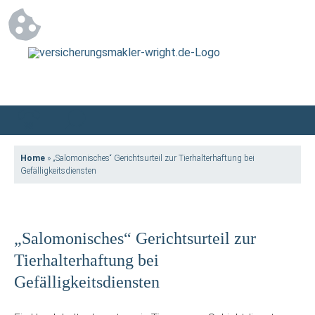
Home
»
„Salomonisches“ Gerichtsurteil zur Tierhalterhaftung bei
Gefälligkeitsdiensten
„Salomonisches“ Gerichtsurteil zur
Tierhalterhaftung bei
Gefälligkeitsdiensten