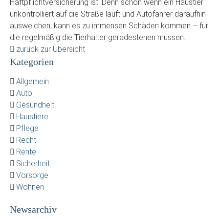
Haftpflichtversicherung ist. Denn schon wenn ein Haustier
unkontrolliert auf die Straße läuft und Autofahrer daraufhin
ausweichen, kann es zu immensen Schäden kommen – für
die regelmäßig die Tierhalter geradestehen müssen.
zurück zur Übersicht
Kategorien
Allgemein
Auto
Gesundheit
Haustiere
Pflege
Recht
Rente
Sicherheit
Vorsorge
Wohnen
Newsarchiv