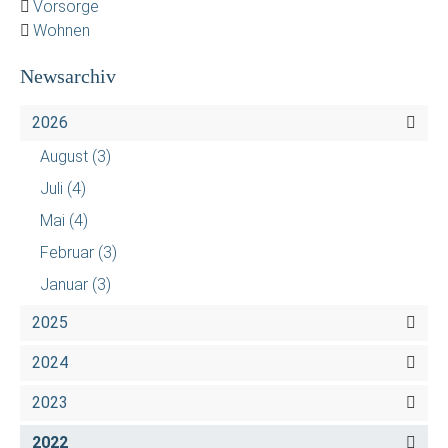
Vorsorge
Wohnen
Newsarchiv
2026
August
(3)
Juli
(4)
Mai
(4)
Februar
(3)
Januar
(3)
2025
2024
2023
2022