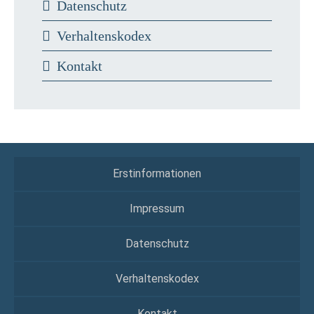
Datenschutz
Verhaltenskodex
Kontakt
Erstinformationen
Impressum
Datenschutz
Verhaltenskodex
Kontakt