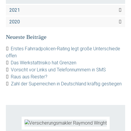
2021
2020
Neueste Beiträge
Erstes Fahrradpolicen-Rating legt große Unterschiede
offen
Das Werkstattrisiko hat Grenzen
Vorsicht vor Links und Telefonnummern in SMS
Raus aus Riester?
Zahl der Superreichen in Deutschland kräftig gestiegen