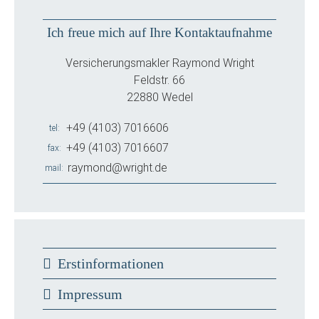
Ich freue mich auf Ihre Kontaktaufnahme
Versicherungsmakler Raymond Wright
Feldstr. 66
22880 Wedel
+49 (4103) 7016606
tel
+49 (4103) 7016607
fax
raymond@wright.de
mail
Erstinformationen
Impressum