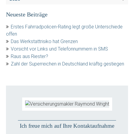
Neueste Beiträge
Erstes Fahrradpolicen-Rating legt große Unterschiede
offen
Das Werkstattrisiko hat Grenzen
Vorsicht vor Links und Telefonnummern in SMS
Raus aus Riester?
Zahl der Superreichen in Deutschland kräftig gestiegen
Ich freue mich auf Ihre Kontaktaufnahme