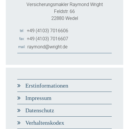
Versicherungsmakler Raymond Wright
Feldstr. 66
22880 Wedel
+49 (4103) 7016606
tel
+49 (4103) 7016607
fax
raymond@wright.de
mail
Erstinformationen
Impressum
Datenschutz
Verhaltenskodex