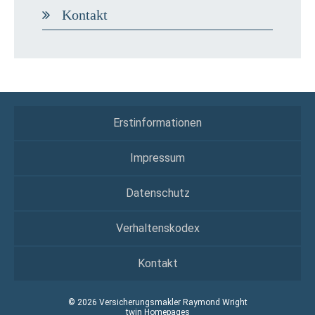
Kontakt
Erstinformationen
Impressum
Datenschutz
Verhaltenskodex
Kontakt
© 2026 Versicherungsmakler Raymond Wright
twin Homepages