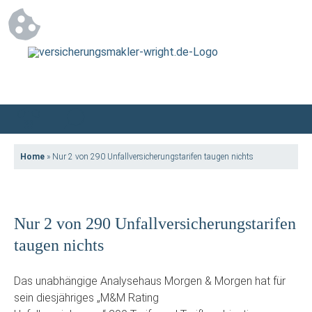
Home
»
Nur 2 von 290 Unfallversicherungstarifen taugen nichts
Nur 2 von 290 Unfallversicherungstarifen
taugen nichts
Das unabhängige Analysehaus Morgen & Morgen hat für
sein diesjähriges „M&M Rating