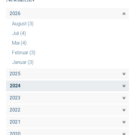
2026
August
(3)
Juli
(4)
Mai
(4)
Februar
(3)
Januar
(3)
2025
2024
2023
2022
2021
2020