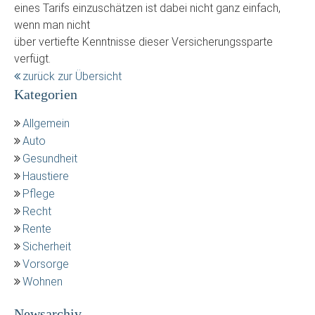
eines Tarifs einzuschätzen ist dabei nicht ganz einfach,
wenn man nicht
über vertiefte Kenntnisse dieser Versicherungssparte
verfügt.
zurück zur Übersicht
Kategorien
Allgemein
Auto
Gesundheit
Haustiere
Pflege
Recht
Rente
Sicherheit
Vorsorge
Wohnen
Newsarchiv