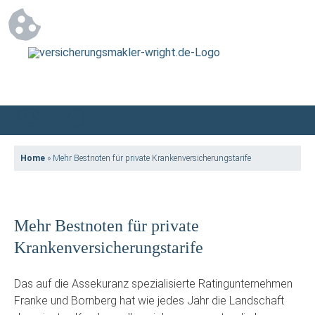
Home
»
Mehr Bestnoten für private Krankenversicherungstarife
Mehr Bestnoten für private
Krankenversicherungstarife
Das auf die Assekuranz spezialisierte Ratingunternehmen
Franke und Bornberg hat wie jedes Jahr die Landschaft