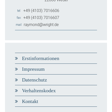
+49 (4103) 7016606
tel
+49 (4103) 7016607
fax
raymond@wright.de
mail
Erstinformationen
Impressum
Datenschutz
Verhaltenskodex
Kontakt