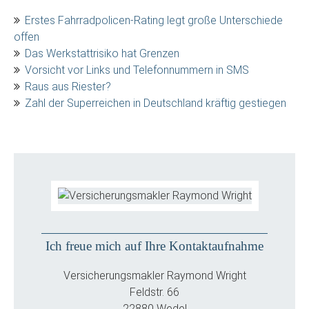
Erstes Fahrradpolicen-Rating legt große Unterschiede
offen
Das Werkstattrisiko hat Grenzen
Vorsicht vor Links und Telefonnummern in SMS
Raus aus Riester?
Zahl der Superreichen in Deutschland kräftig gestiegen
Ich freue mich auf Ihre Kontaktaufnahme
Versicherungsmakler Raymond Wright
Feldstr. 66
22880 Wedel