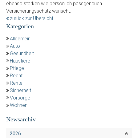
ebenso starken wie persönlich passgenauen
Versicherungsschutz wünscht.
zurück zur Übersicht
Kategorien
Allgemein
Auto
Gesundheit
Haustiere
Pflege
Recht
Rente
Sicherheit
Vorsorge
Wohnen
Newsarchiv
2026