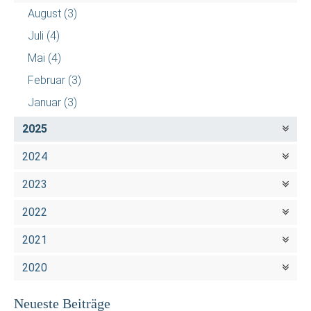
August
(3)
Juli
(4)
Mai
(4)
Februar
(3)
Januar
(3)
2025
2024
2023
2022
2021
2020
Neueste Beiträge