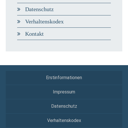
Datenschutz
Verhaltenskodex
Kontakt
Erstinformationen
Impressum
Datenschutz
Verhaltenskodex