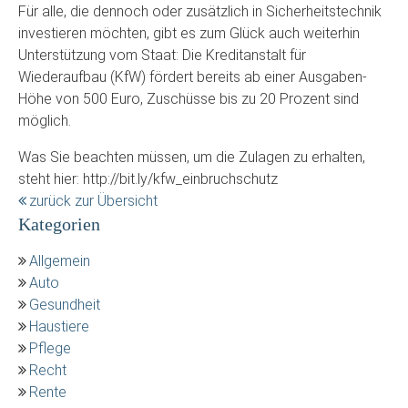
Für alle, die dennoch oder zusätzlich in Sicherheitstechnik
investieren möchten, gibt es zum Glück auch weiterhin
Unterstützung vom Staat: Die Kreditanstalt für
Wiederaufbau (KfW) fördert bereits ab einer Ausgaben-
Höhe von 500 Euro, Zuschüsse bis zu 20 Prozent sind
möglich.
Was Sie beachten müssen, um die Zulagen zu erhalten,
steht hier: http://bit.ly/kfw_einbruchschutz
zurück zur Übersicht
Kategorien
Allgemein
Auto
Gesundheit
Haustiere
Pflege
Recht
Rente