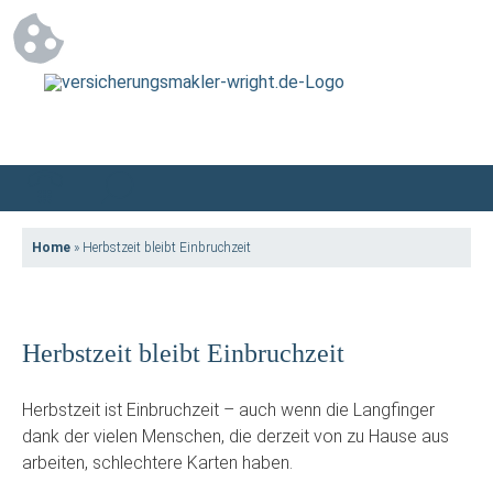
Home
»
Herbstzeit bleibt Einbruchzeit
Herbstzeit bleibt Einbruchzeit
Herbstzeit ist Einbruchzeit – auch wenn die Langfinger
dank der vielen Menschen, die derzeit von zu Hause aus
arbeiten, schlechtere Karten haben.