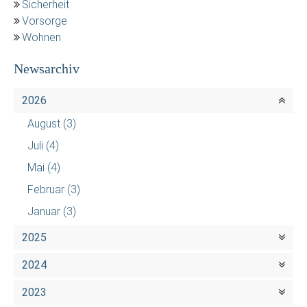
Sicherheit
Vorsorge
Wohnen
Newsarchiv
2026
August
(3)
Juli
(4)
Mai
(4)
Februar
(3)
Januar
(3)
2025
2024
2023