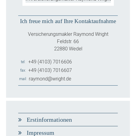
Ich freue mich auf Ihre Kontaktaufnahme
Versicherungsmakler Raymond Wright
Feldstr. 66
22880 Wedel
+49 (4103) 7016606
tel
+49 (4103) 7016607
fax
raymond@wright.de
mail
Erstinformationen
Impressum