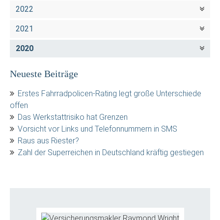
2022
2021
2020
Neueste Beiträge
Erstes Fahrradpolicen-Rating legt große Unterschiede
offen
Das Werkstattrisiko hat Grenzen
Vorsicht vor Links und Telefonnummern in SMS
Raus aus Riester?
Zahl der Superreichen in Deutschland kräftig gestiegen