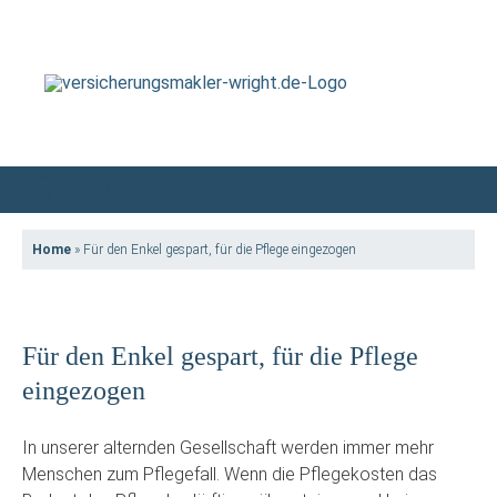
Home
»
Für den Enkel gespart, für die Pflege eingezogen
Für den Enkel gespart, für die Pflege
eingezogen
In unserer alternden Gesellschaft werden immer mehr
Menschen zum Pflegefall. Wenn die Pflegekosten das