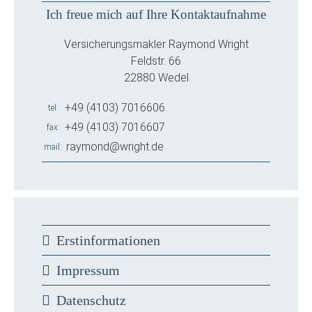
Ich freue mich auf Ihre Kontaktaufnahme
Versicherungsmakler Raymond Wright
Feldstr. 66
22880 Wedel
+49 (4103) 7016606
tel
+49 (4103) 7016607
fax
raymond@wright.de
mail
Erstinformationen
Impressum
Datenschutz