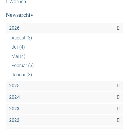
Wohnen
Newsarchiv
2026
August
(3)
Juli
(4)
Mai
(4)
Februar
(3)
Januar
(3)
2025
2024
2023
2022