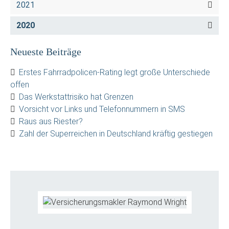
2021
2020
Neueste Beiträge
Erstes Fahrradpolicen-Rating legt große Unterschiede
offen
Das Werkstattrisiko hat Grenzen
Vorsicht vor Links und Telefonnummern in SMS
Raus aus Riester?
Zahl der Superreichen in Deutschland kräftig gestiegen