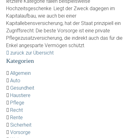
letztere Kategorie fallen beispielsweise
Hochzeitsgeschenke. Liegt der Zweck dagegen im
Kapitalaufbau, wie auch bei einer
Kapitallebensversicherung, hat der Staat prinzipiell ein
Zugriffsrecht. Die beste Vorsorge ist eine private
Pflegezusatzversicherung, die indirekt auch das für die
Enkel angesparte Vermögen schützt.
zurück zur Übersicht
Kategorien
Allgemein
Auto
Gesundheit
Haustiere
Pflege
Recht
Rente
Sicherheit
Vorsorge