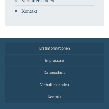
Verhaltenskodex
Kontakt
Erstinformationen
Impressum
Datenschutz
Verhaltenskodex
Kontakt