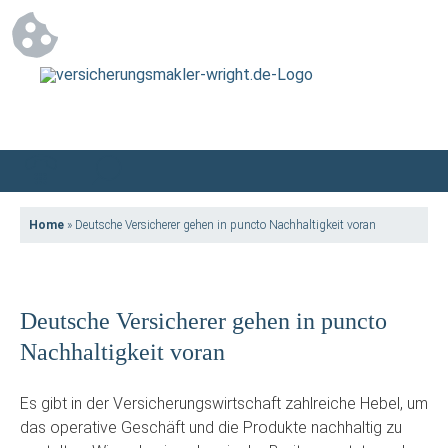
Home
»
Deutsche Versicherer gehen in puncto Nachhaltigkeit voran
Deutsche Versicherer gehen in puncto
Nachhaltigkeit voran
Es gibt in der Versicherungswirtschaft zahlreiche Hebel, um
das operative Geschäft und die Produkte nachhaltig zu