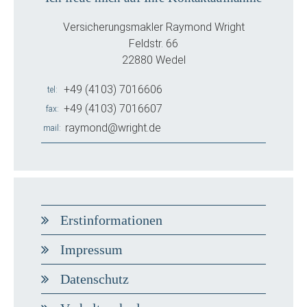
Versicherungsmakler Raymond Wright
Feldstr. 66
22880 Wedel
+49 (4103) 7016606
tel
+49 (4103) 7016607
fax
raymond@wright.de
mail
Erstinformationen
Impressum
Datenschutz