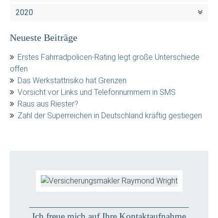
2020
Neueste Beiträge
Erstes Fahrradpolicen-Rating legt große Unterschiede
offen
Das Werkstattrisiko hat Grenzen
Vorsicht vor Links und Telefonnummern in SMS
Raus aus Riester?
Zahl der Superreichen in Deutschland kräftig gestiegen
Ich freue mich auf Ihre Kontaktaufnahme