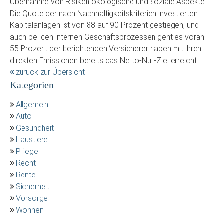
Übernahme von Risiken ökologische und soziale Aspekte.
Die Quote der nach Nachhaltigkeitskriterien investierten
Kapitalanlagen ist von 88 auf 90 Prozent gestiegen, und
auch bei den internen Geschäftsprozessen geht es voran:
55 Prozent der berichtenden Versicherer haben mit ihren
direkten Emissionen bereits das Netto-Null-Ziel erreicht.
zurück zur Übersicht
Kategorien
Allgemein
Auto
Gesundheit
Haustiere
Pflege
Recht
Rente
Sicherheit
Vorsorge
Wohnen