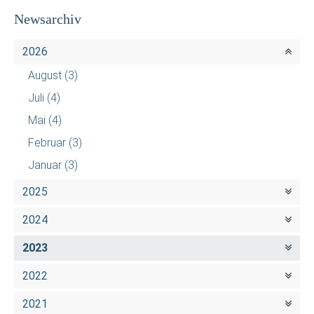
Newsarchiv
2026
August
(3)
Juli
(4)
Mai
(4)
Februar
(3)
Januar
(3)
2025
2024
2023
2022
2021