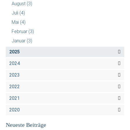
August
(3)
Juli
(4)
Mai
(4)
Februar
(3)
Januar
(3)
2025
2024
2023
2022
2021
2020
Neueste Beiträge