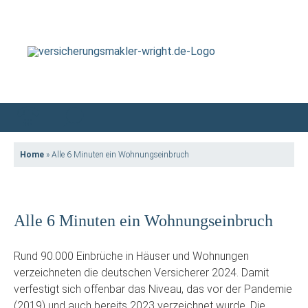
Home
»
Alle 6 Minuten ein Wohnungseinbruch
Alle 6 Minuten ein Wohnungseinbruch
Rund 90.000 Einbrüche in Häuser und Wohnungen
verzeichneten die deutschen Versicherer 2024. Damit
verfestigt sich offenbar das Niveau, das vor der Pandemie
(2019) und auch bereits 2023 verzeichnet wurde. Die