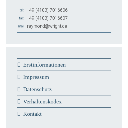
+49 (4103) 7016606
tel
+49 (4103) 7016607
fax
raymond@wright.de
mail
Erstinformationen
Impressum
Datenschutz
Verhaltenskodex
Kontakt