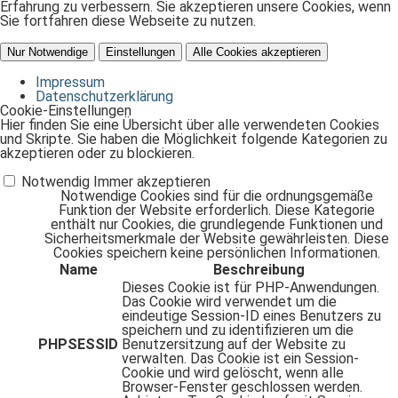
Erfahrung zu verbessern. Sie akzeptieren unsere Cookies, wenn
Sie fortfahren diese Webseite zu nutzen.
Nur Notwendige
Einstellungen
Alle Cookies akzeptieren
Impressum
Datenschutzerklärung
Cookie-Einstellungen
Hier finden Sie eine Übersicht über alle verwendeten Cookies
und Skripte. Sie haben die Möglichkeit folgende Kategorien zu
akzeptieren oder zu blockieren.
Notwendig
Immer akzeptieren
Notwendige Cookies sind für die ordnungsgemäße
Funktion der Website erforderlich. Diese Kategorie
enthält nur Cookies, die grundlegende Funktionen und
Sicherheitsmerkmale der Website gewährleisten. Diese
Cookies speichern keine persönlichen Informationen.
Name
Beschreibung
Dieses Cookie ist für PHP-Anwendungen.
Das Cookie wird verwendet um die
eindeutige Session-ID eines Benutzers zu
speichern und zu identifizieren um die
PHPSESSID
Benutzersitzung auf der Website zu
verwalten. Das Cookie ist ein Session-
Cookie und wird gelöscht, wenn alle
Browser-Fenster geschlossen werden.