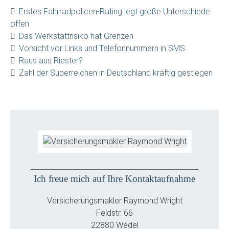
Erstes Fahrradpolicen-Rating legt große Unterschiede
offen
Das Werkstattrisiko hat Grenzen
Vorsicht vor Links und Telefonnummern in SMS
Raus aus Riester?
Zahl der Superreichen in Deutschland kräftig gestiegen
Ich freue mich auf Ihre Kontaktaufnahme
Versicherungsmakler Raymond Wright
Feldstr. 66
22880 Wedel