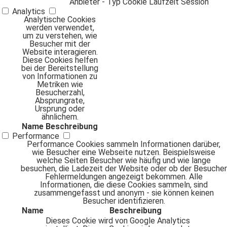
Anbieter
-
Typ
Cookie
Laufzeit
Session
Analytics
Analytische Cookies
werden verwendet,
um zu verstehen, wie
Besucher mit der
Website interagieren.
Diese Cookies helfen
bei der Bereitstellung
von Informationen zu
Metriken wie
Besucherzahl,
Absprungrate,
Ursprung oder
ähnlichem.
Name
Beschreibung
Performance
Performance Cookies sammeln Informationen darüber,
wie Besucher eine Webseite nutzen. Beispielsweise
welche Seiten Besucher wie häufig und wie lange
besuchen, die Ladezeit der Website oder ob der Besucher
Fehlermeldungen angezeigt bekommen. Alle
Informationen, die diese Cookies sammeln, sind
zusammengefasst und anonym - sie können keinen
Besucher identifizieren.
Name
Beschreibung
Dieses Cookie wird von Google Analytics