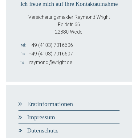
Ich freue mich auf Ihre Kontaktaufnahme
Versicherungsmakler Raymond Wright
Feldstr. 66
22880 Wedel
+49 (4103) 7016606
tel
+49 (4103) 7016607
fax
raymond@wright.de
mail
Erstinformationen
Impressum
Datenschutz