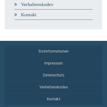
Verhaltenskodex
Kontakt
Erstinformationen
Impressum
Datenschutz
Verhaltenskodex
Kontakt