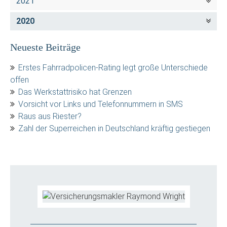
2021
2020
Neueste Beiträge
Erstes Fahrradpolicen-Rating legt große Unterschiede
offen
Das Werkstattrisiko hat Grenzen
Vorsicht vor Links und Telefonnummern in SMS
Raus aus Riester?
Zahl der Superreichen in Deutschland kräftig gestiegen