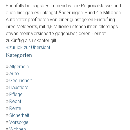
Ebenfalls beitragsbestimmend ist die Regionalklasse, und
auch hier gab es unlängst Änderungen. Rund 4,5 Millionen
Autohalter profitieren von einer günstigeren Einstufung
ihres Meldeorts, mit 4,8 Millionen stehen ihnen allerdings
etwas mehr Versicherte gegenüber, deren Heimat
zukünftig als riskanter gilt.
zurück zur Übersicht
Kategorien
Allgemein
Auto
Gesundheit
Haustiere
Pflege
Recht
Rente
Sicherheit
Vorsorge
Wohnen