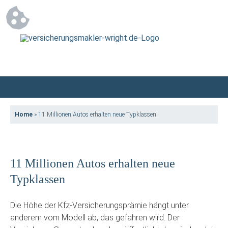
Home
»
11 Millionen Autos erhalten neue Typklassen
11 Millionen Autos erhalten neue
Typklassen
Die Höhe der Kfz-Versicherungsprämie hängt unter
anderem vom Modell ab, das gefahren wird. Der