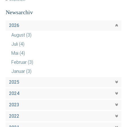
Newsarchiv
2026
August
(3)
Juli
(4)
Mai
(4)
Februar
(3)
Januar
(3)
2025
2024
2023
2022